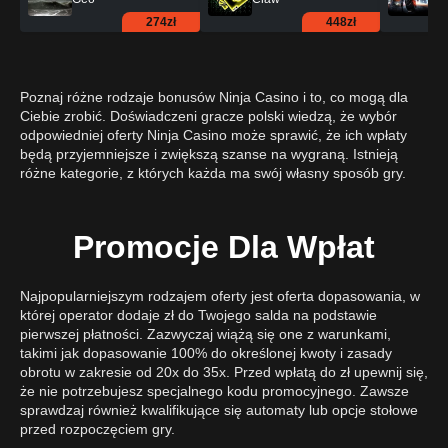
274zł
448zł
Poznaj różne rodzaje bonusów Ninja Casino i to, co mogą dla
Ciebie zrobić. Doświadczeni gracze polski wiedzą, że wybór
odpowiedniej oferty Ninja Casino może sprawić, że ich wpłaty
będą przyjemniejsze i zwiększą szanse na wygraną. Istnieją
różne kategorie, z których każda ma swój własny sposób gry.
Promocje Dla Wpłat
Najpopularniejszym rodzajem oferty jest oferta dopasowania, w
której operator dodaje zł do Twojego salda na podstawie
pierwszej płatności. Zazwyczaj wiążą się one z warunkami,
takimi jak dopasowanie 100% do określonej kwoty i zasady
obrotu w zakresie od 20x do 35x. Przed wpłatą do zł upewnij się,
że nie potrzebujesz specjalnego kodu promocyjnego. Zawsze
sprawdzaj również kwalifikujące się automaty lub opcje stołowe
przed rozpoczęciem gry.