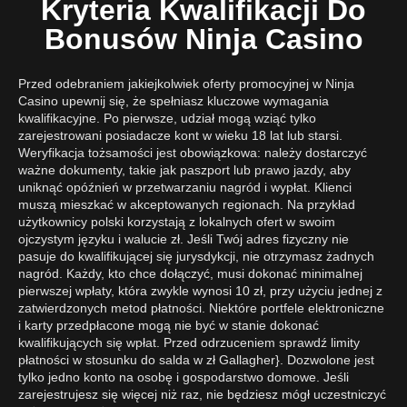
Kryteria Kwalifikacji Do
Bonusów Ninja Casino
Przed odebraniem jakiejkolwiek oferty promocyjnej w Ninja
Casino upewnij się, że spełniasz kluczowe wymagania
kwalifikacyjne. Po pierwsze, udział mogą wziąć tylko
zarejestrowani posiadacze kont w wieku 18 lat lub starsi.
Weryfikacja tożsamości jest obowiązkowa: należy dostarczyć
ważne dokumenty, takie jak paszport lub prawo jazdy, aby
uniknąć opóźnień w przetwarzaniu nagród i wypłat. Klienci
muszą mieszkać w akceptowanych regionach. Na przykład
użytkownicy polski korzystają z lokalnych ofert w swoim
ojczystym języku i walucie zł. Jeśli Twój adres fizyczny nie
pasuje do kwalifikującej się jurysdykcji, nie otrzymasz żadnych
nagród. Każdy, kto chce dołączyć, musi dokonać minimalnej
pierwszej wpłaty, która zwykle wynosi 10 zł, przy użyciu jednej z
zatwierdzonych metod płatności. Niektóre portfele elektroniczne
i karty przedpłacone mogą nie być w stanie dokonać
kwalifikujących się wpłat. Przed odrzuceniem sprawdź limity
płatności w stosunku do salda w zł Gallagher}. Dozwolone jest
tylko jedno konto na osobę i gospodarstwo domowe. Jeśli
zarejestrujesz się więcej niż raz, nie będziesz mógł uczestniczyć