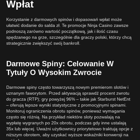
Wpłat
Korzystanie z darmowych spinów i dopasowań wpłat może
ułatwić dodanie do salda zł. Te promocje Ninja Casino zawsze
podnoszą zarówno wartość początkową, jak i ilość czasu
spędzanego na grze, szczególnie dla graczy polski, którzy chcą
strategicznie zwiększyć swój bankroll.
Darmowe Spiny: Celowanie W
Tytuły O Wysokim Zwrocie
Darmowe spiny często towarzyszą nowym premierom slotów i
uznanym faworytom. Przed aktywacją sprawdź procent zwrotu
do gracza (RTP); gry powyżej 96% – takie jak Starburst NetEnt
– oferują lepsze wyniki statystyczne z promocyjnymi spinami.
Monitoruj ograniczenia obrotu spinów, ponieważ wymagania
często się różnią. Na przykład niektóre sloty pozwalają na
wypłatę wygranych po 20x obrotu, podczas gdy inne ustalają
35x lub więcej. Uważni użytkownicy priorytetowo traktują opcje z
niższym obrotem, aby uzyskać wyższe wskaźniki konwersji na