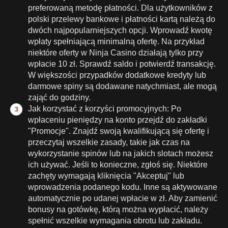
preferowaną metodę płatności. Dla użytkowników z
polski przelewy bankowe i płatności kartą należą do
dwóch najpopularniejszych opcji. Wprowadź kwotę
wpłaty spełniającą minimalną ofertę. Na przykład
niektóre oferty w Ninja Casino działają tylko przy
wpłacie 10 zł. Sprawdź saldo i potwierdź transakcję.
W większości przypadków dodatkowe kredyty lub
darmowe spiny są dodawane natychmiast, ale mogą
zająć do godziny.
Jak korzystać z korzyści promocyjnych: Po
wpłaceniu pieniędzy na konto przejdź do zakładki
"Promocje". Znajdź swoją kwalifikującą się ofertę i
przeczytaj wszelkie zasady, takie jak czas na
wykorzystanie spinów lub na jakich slotach możesz
ich używać. Jeśli to konieczne, zgłoś się. Niektóre
zachęty wymagają kliknięcia "Akceptuj" lub
wprowadzenia podanego kodu. Inne są aktywowane
automatycznie po udanej wpłacie w zł. Aby zamienić
bonusy na gotówkę, którą można wypłacić, należy
spełnić wszelkie wymagania obrotu lub zakładu.