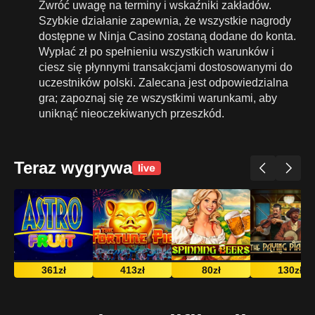
Zwróć uwagę na terminy i wskaźniki zakładów.
Szybkie działanie zapewnia, że wszystkie nagrody
dostępne w Ninja Casino zostaną dodane do konta.
Wypłać zł po spełnieniu wszystkich warunków i
ciesz się płynnymi transakcjami dostosowanymi do
uczestników polski. Zalecana jest odpowiedzialna
gra; zapoznaj się ze wszystkimi warunkami, aby
uniknąć nieoczekiwanych przeszkód.
Teraz wygrywa
361zł
413zł
80zł
130zł