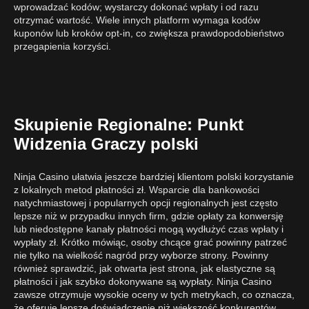
wprowadzać kodów; wystarczy dokonać wpłaty i od razu
otrzymać wartość. Wiele innych platform wymaga kodów
kuponów lub kroków opt-in, co zwiększa prawdopodobieństwo
przegapienia korzyści.
Skupienie Regionalne: Punkt
Widzenia Graczy polski
Ninja Casino ułatwia jeszcze bardziej klientom polski korzystanie
z lokalnych metod płatności zł. Wsparcie dla bankowości
natychmiastowej i popularnych opcji regionalnych jest często
lepsze niż w przypadku innych firm, gdzie opłaty za konwersję
lub niedostępne kanały płatności mogą wydłużyć czas wpłaty i
wypłaty zł. Krótko mówiąc, osoby chcące grać powinny patrzeć
nie tylko na wielkość nagród przy wyborze strony. Powinny
również sprawdzić, jak otwarta jest strona, jak elastyczne są
płatności i jak szybko dokonywane są wypłaty. Ninja Casino
zawsze otrzymuje wysokie oceny w tych metrykach, co oznacza,
że oferuje lepsze doświadczenie niż większość konkurentów.