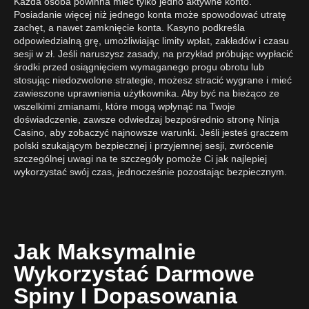
Każda osoba powinna mieć tylko jedno aktywne konto.
Posiadanie więcej niż jednego konta może spowodować utratę
zachęt, a nawet zamknięcie konta. Kasyno podkreśla
odpowiedzialną grę, umożliwiając limity wpłat, zakładów i czasu
sesji w zł. Jeśli naruszysz zasady, na przykład próbując wypłacić
środki przed osiągnięciem wymaganego progu obrotu lub
stosując niedozwolone strategie, możesz stracić wygrane i mieć
zawieszone uprawnienia użytkownika. Aby być na bieżąco ze
wszelkimi zmianami, które mogą wpłynąć na Twoje
doświadczenie, zawsze odwiedzaj bezpośrednio stronę Ninja
Casino, aby zobaczyć najnowsze warunki. Jeśli jesteś graczem
polski szukającym bezpiecznej i przyjemnej sesji, zwrócenie
szczególnej uwagi na te szczegóły pomoże Ci jak najlepiej
wykorzystać swój czas, jednocześnie pozostając bezpiecznym.
Jak Maksymalnie
Wykorzystać Darmowe
Spiny I Dopasowania