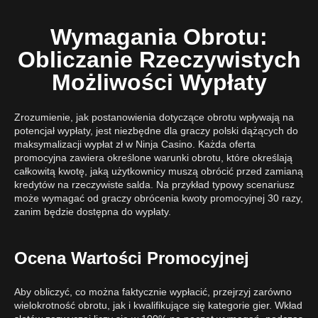
Wymagania Obrotu:
Obliczanie Rzeczywistych
Możliwości Wypłaty
Zrozumienie, jak postanowienia dotyczące obrotu wpływają na
potencjał wypłaty, jest niezbędne dla graczy polski dążących do
maksymalizacji wypłat zł w Ninja Casino. Każda oferta
promocyjna zawiera określone warunki obrotu, które określają
całkowitą kwotę, jaką użytkownicy muszą obrócić przed zamianą
kredytów na rzeczywiste salda. Na przykład typowy scenariusz
może wymagać od graczy obrócenia kwoty promocyjnej 30 razy,
zanim będzie dostępna do wypłaty.
Ocena Wartości Promocyjnej
Aby obliczyć, co można faktycznie wypłacić, przejrzyj zarówno
wielokrotność obrotu, jak i kwalifikujące się kategorie gier. Wkład