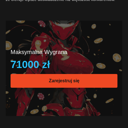
Maksymalna Wygrana
71000 zł
Zarejestruj się