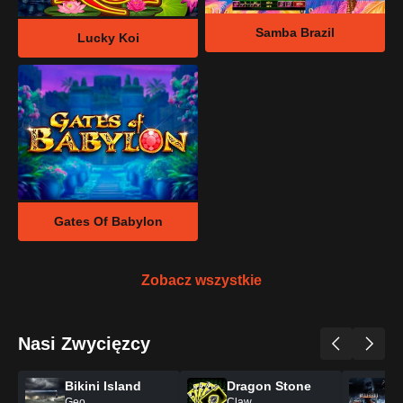
Samba Brazil
Lucky Koi
Gates Of Babylon
Zobacz wszystkie
Nasi Zwycięzcy
Bikini Island
Dragon Stone
Ki
Geo
Claw
Mo